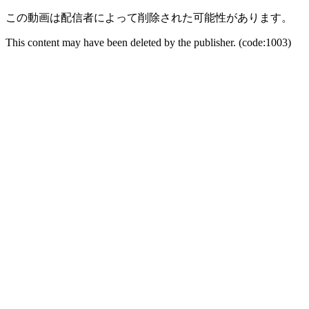
この動画は配信者によって削除された可能性があります。
This content may have been deleted by the publisher. (code:1003)