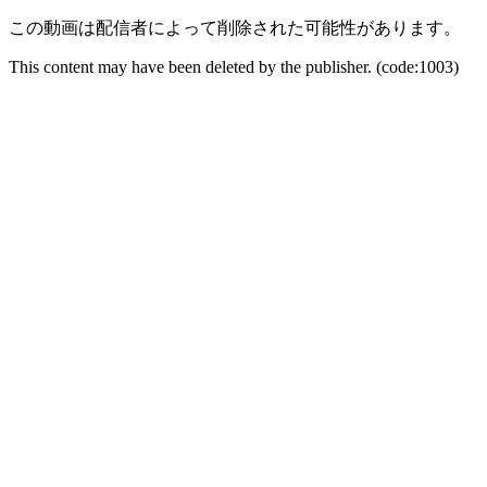
この動画は配信者によって削除された可能性があります。
This content may have been deleted by the publisher. (code:1003)