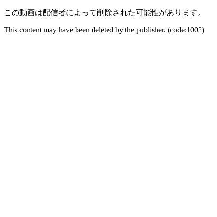
この動画は配信者によって削除された可能性があります。
This content may have been deleted by the publisher. (code:1003)