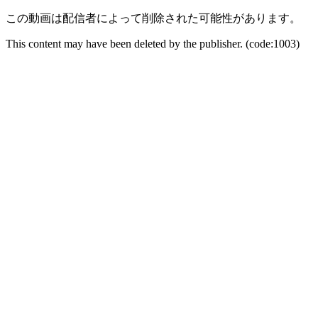
この動画は配信者によって削除された可能性があります。
This content may have been deleted by the publisher. (code:1003)