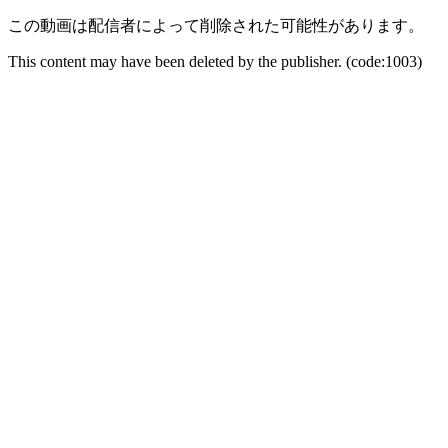
この動画は配信者によって削除された可能性があります。
This content may have been deleted by the publisher. (code:1003)