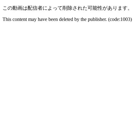
この動画は配信者によって削除された可能性があります。
This content may have been deleted by the publisher. (code:1003)