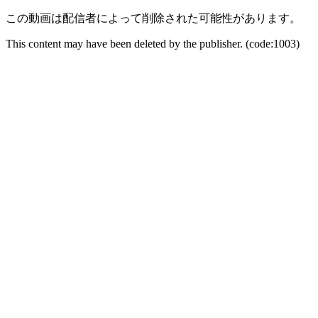
この動画は配信者によって削除された可能性があります。
This content may have been deleted by the publisher. (code:1003)