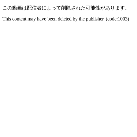
この動画は配信者によって削除された可能性があります。
This content may have been deleted by the publisher. (code:1003)