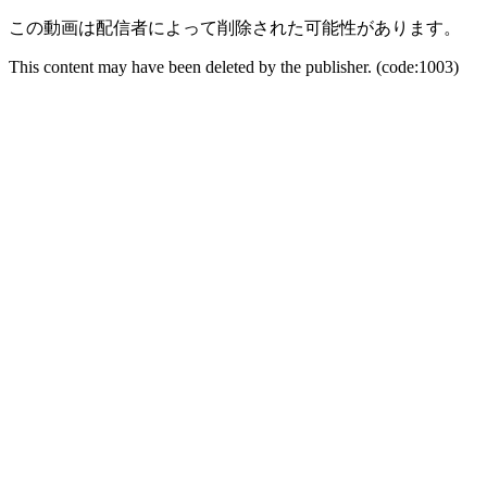
この動画は配信者によって削除された可能性があります。
This content may have been deleted by the publisher. (code:1003)